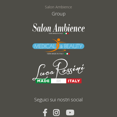
Salon Ambience
Group
Seguici sui nostri social