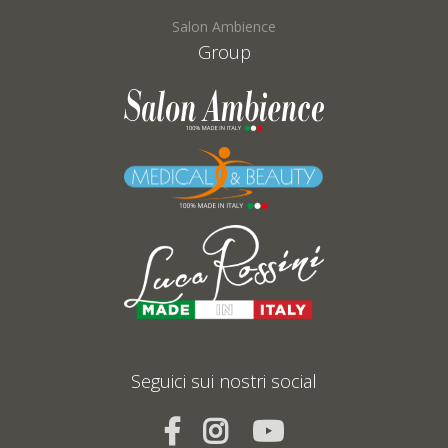
Salon Ambience
Group
Seguici sui nostri social