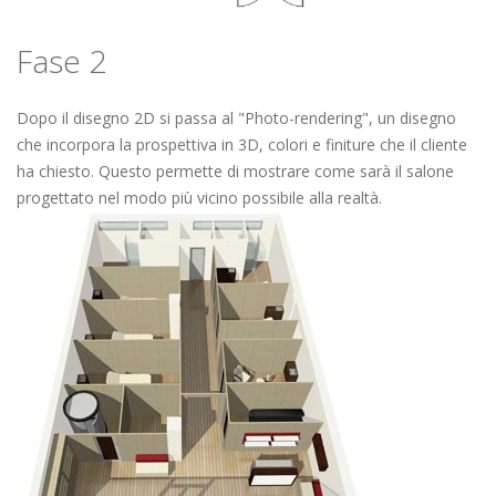
Fase 2
Dopo il disegno 2D si passa al "Photo-rendering", un disegno
che incorpora la prospettiva in 3D, colori e finiture che il cliente
ha chiesto. Questo permette di mostrare come sarà il salone
progettato nel modo più vicino possibile alla realtà.