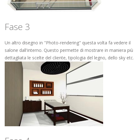
Fase 3
Un altro disegno in "Photo-rendering" questa volta fa vedere il
salone dall'interno. Questo permette di mostrare in maniera più
dettagliata le scelte del cliente, tipologia del legno, dello sky etc.