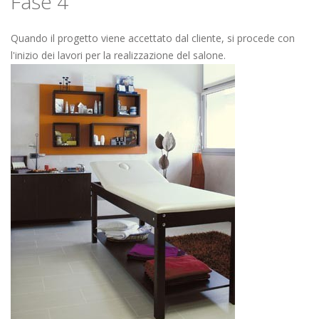
Fase 4
Quando il progetto viene accettato dal cliente, si procede con
l'inizio dei lavori per la realizzazione del salone.