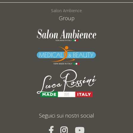
Salon Ambience
Group
Seguici sui nostri social