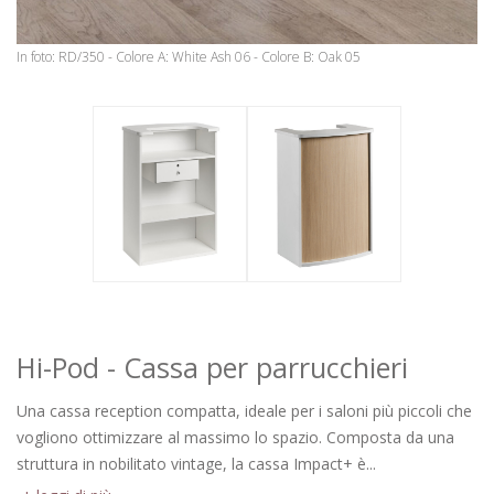
In foto: RD/350 - Colore A: White Ash 06 - Colore B: Oak 05
Hi-Pod - Cassa per parrucchieri
Una cassa reception compatta, ideale per i saloni più piccoli che
vogliono ottimizzare al massimo lo spazio. Composta da una
struttura in nobilitato vintage, la cassa Impact+ è...